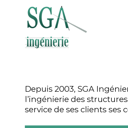
Depuis 2003, SGA Ingénier
l’ingénierie des structure
service de ses clients ses