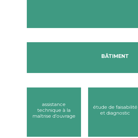
bâtiment
assistance
étude de faisabilité
technique à la
et diagnostic
maîtrise d’ouvrage