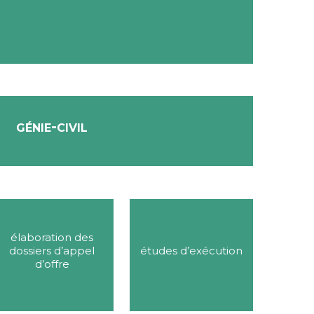
génie-civil
élaboration des
dossiers d’appel
études d’exécution
d’offre