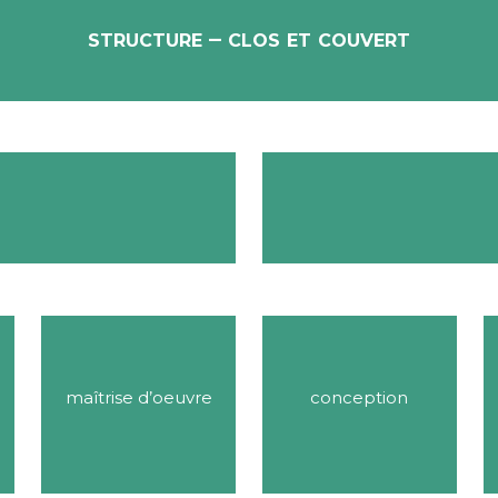
structure – clos et couvert
maîtrise d’oeuvre
conception