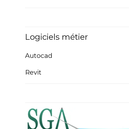
Logiciels métier
Autocad
Revit