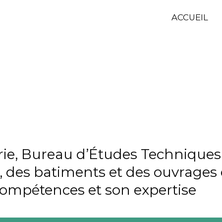
ACCUEIL
ie, Bureau d’Études Techniques 
s, des batiments et des ouvrages 
 compétences et son expertise