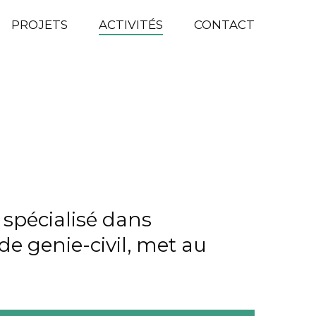
PROJETS
ACTIVITÉS
CONTACT
spécialisé dans
de genie-civil, met au